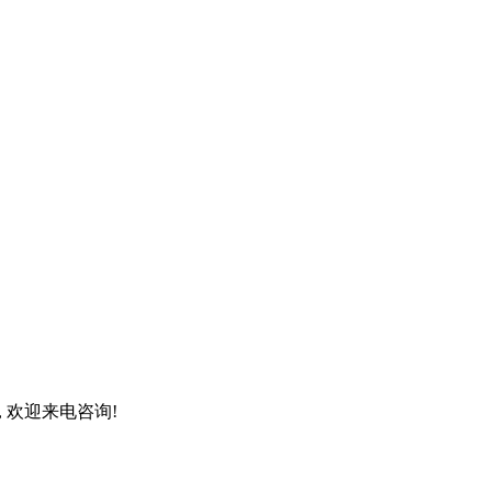
, 欢迎来电咨询!