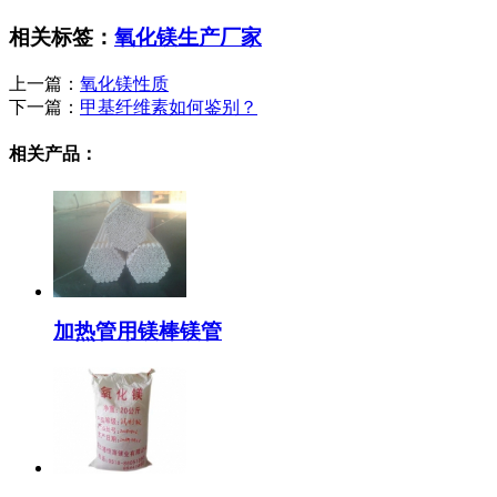
相关标签：
氧化镁生产厂家
上一篇：
氧化镁性质
下一篇：
甲基纤维素如何鉴别？
相关产品：
加热管用镁棒镁管