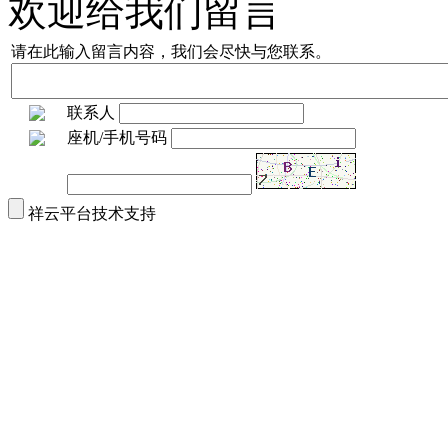
欢迎给我们留言
请在此输入留言内容，我们会尽快与您联系。
联系人
座机/手机号码
祥云平台技术支持