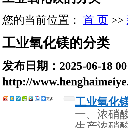
您的当前位置：
首 页
>>
工业氧化镁的分类
发布日期：
2025-06-18 00
http://www.henghaimeiye
工业氧化
更多
一、浓硝
生产浓硝