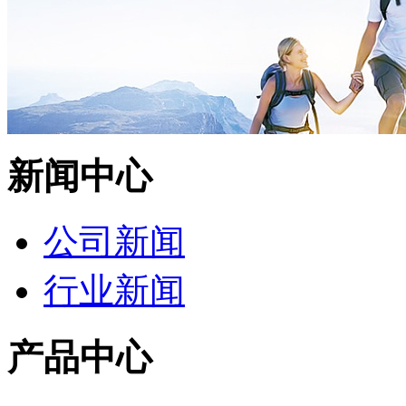
新闻中心
公司新闻
行业新闻
产品中心