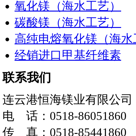
氧化镁（海水工艺）
碳酸镁（海水工艺）
高纯电熔氧化镁（海水
经销进口甲基纤维素
联系我们
连云港恒海镁业有限公司
电 话：0518-86051860
传 真：0518-85441860