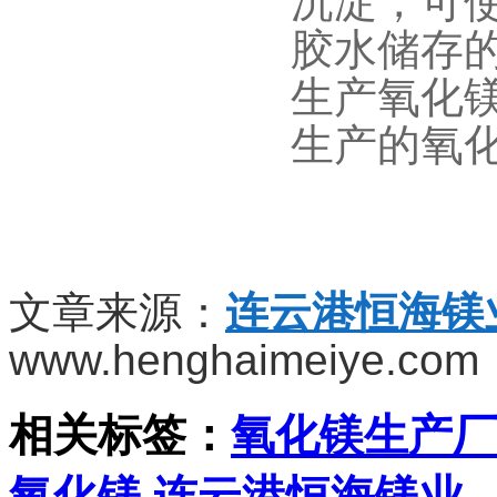
沉淀，可
胶水储存
生产氧化
生产的氧
文章来源：
连云港恒海镁
www.henghaimeiye.com
相关标签：
氧化镁生产厂
氧化镁
,
连云港恒海镁业