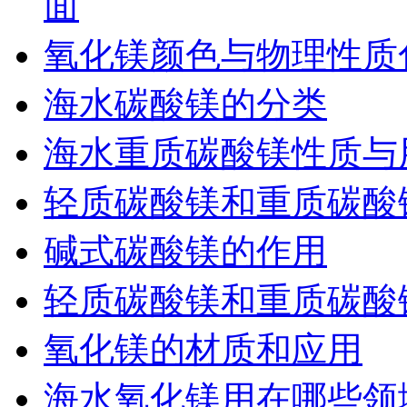
面
氧化镁颜色与物理性质
海水碳酸镁的分类
海水重质碳酸镁性质与
轻质碳酸镁和重质碳酸
碱式碳酸镁的作用
轻质碳酸镁和重质碳酸
氧化镁的材质和应用
海水氧化镁用在哪些领