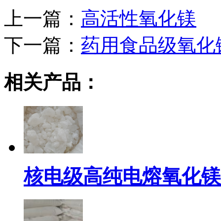
上一篇：
高活性氧化镁
下一篇：
药用食品级氧化
相关产品：
核电级高纯电熔氧化镁