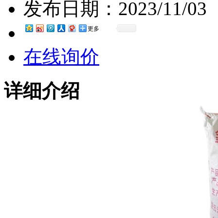
发布日期：
2023/11/03
更多
在线询价
详细介绍