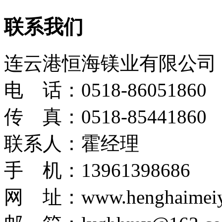
联系我们
连云港恒海镁业有限公司
电 话：0518-86051860
传 真：0518-85441860
联系人：霍经理
手 机：13961398686
网 址：www.henghaimeiy