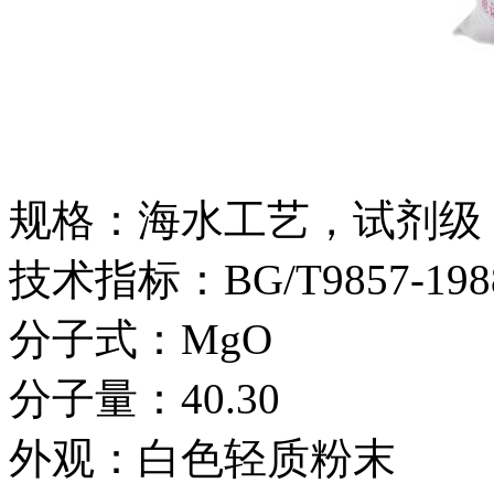
规格：海水工艺，试剂级
技术指标：BG/T9857-198
分子式：MgO
分子量：40.30
外观：白色轻质粉末