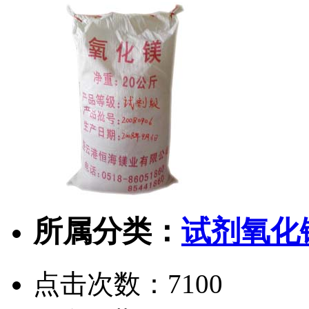
所属分类：
试剂氧化
点击次数：
7100