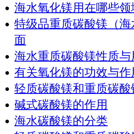
海水氧化镁用在哪些领
特级品重质碳酸镁（海
面
海水重质碳酸镁性质与
有关氧化镁的功效与作
轻质碳酸镁和重质碳酸
碱式碳酸镁的作用
海水碳酸镁的分类