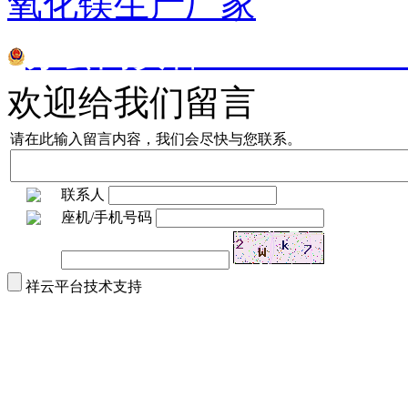
氧化镁生产厂家
苏公网安备32070302010
欢迎给我们留言
请在此输入留言内容，我们会尽快与您联系。
联系人
座机/手机号码
祥云平台技术支持