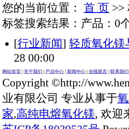
您的当前位置：
首 页
>>
标签搜索结果：产品：0个
[
行业新闻
]
轻质氧化镁
28 00:00
网站首页
|
关于我们
|
产品中心
|
新闻中心
|
在线留言
|
联系我们
Copyright ©http://www
业有限公司 专业从事于
氧
家
,
高纯电熔氧化镁
, 欢