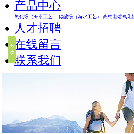
产品中心
氧化镁（海水工艺）
碳酸镁（海水工艺）
高纯电熔氧化
人才招聘
在线留言
联系我们