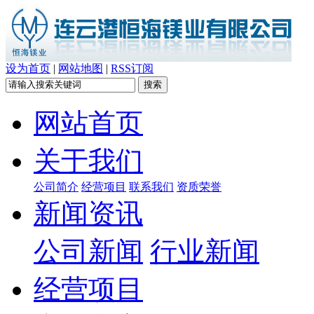
设为首页
|
网站地图
|
RSS订阅
网站首页
关于我们
公司简介
经营项目
联系我们
资质荣誉
新闻资讯
公司新闻
行业新闻
经营项目