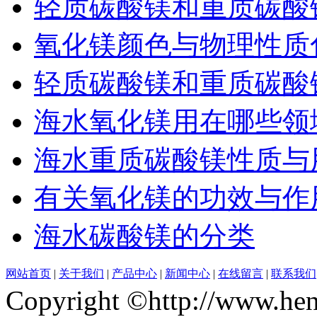
轻质碳酸镁和重质碳酸
氧化镁颜色与物理性质
轻质碳酸镁和重质碳酸
海水氧化镁用在哪些领
海水重质碳酸镁性质与
有关氧化镁的功效与作
海水碳酸镁的分类
网站首页
|
关于我们
|
产品中心
|
新闻中心
|
在线留言
|
联系我们
Copyright ©http://www