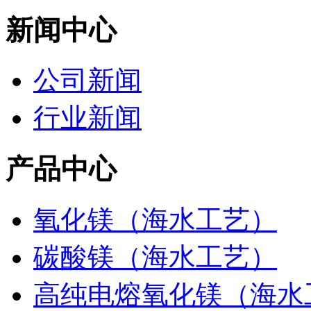
新闻中心
公司新闻
行业新闻
产品中心
氧化镁（海水工艺）
碳酸镁（海水工艺）
高纯电熔氧化镁（海水