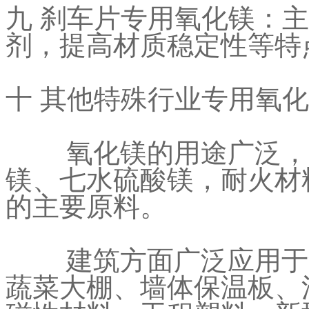
九 刹车片专用氧化镁：
剂，提高材质稳定性等特
十 其他特殊行业专用氧
氧化镁的用途广泛，应
镁、七水硫酸镁，耐火材
的主要原料。
建筑方面广泛应用于集
蔬菜大棚、墙体保温板、