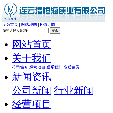
设为首页
|
网站地图
|
RSS订阅
网站首页
关于我们
公司简介
经营项目
联系我们
资质荣誉
新闻资讯
公司新闻
行业新闻
经营项目