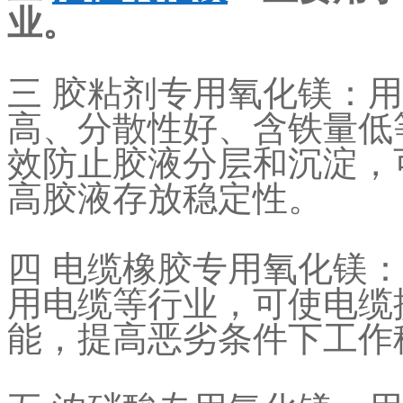
业。
三 胶粘剂专用氧化镁：
高、分散性好、含铁量低
效防止胶液分层和沉淀，
高胶液存放稳定性。
四 电缆橡胶专用氧化镁
用电缆等行业，可使电缆
能，提高恶劣条件下工作