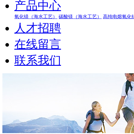
产品中心
氧化镁（海水工艺）
碳酸镁（海水工艺）
高纯电熔氧化
人才招聘
在线留言
联系我们