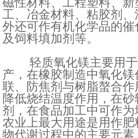
磁性材料、工程塑料、新
工、冶金材料、粘胶剂、
外还可作有机化学品的催
及饲料填加剂等。
轻质氧化镁主要用于橡
产，在橡胶制造中氧化镁
联、防焦剂与树脂螯合作
降低烧结温度作用，在砂
剂，在食品加工中可作为
农业上最大用途是用作肥
物代谢过程中的主要元素