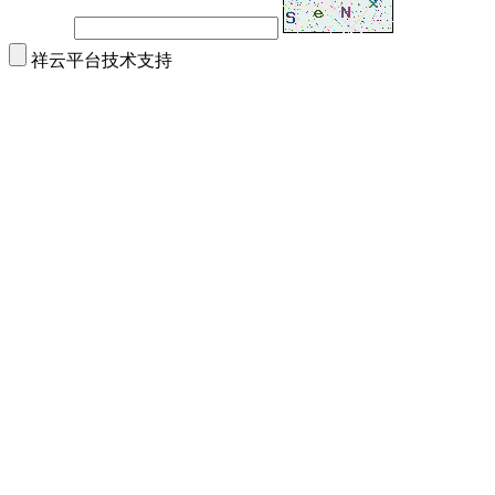
祥云平台技术支持