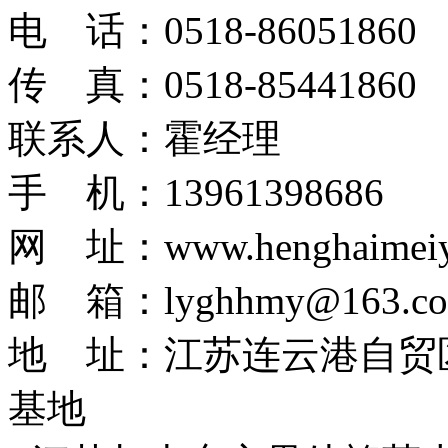
电 话：0518-86051860
传 真：0518-85441860
联系人：霍经理
手 机：13961398686
网 址：www.henghaimeiy
邮 箱：lyghhmy@163.c
地 址：江苏连云港自贸
基地