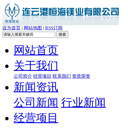
设为首页
|
网站地图
|
RSS订阅
网站首页
关于我们
公司简介
经营项目
联系我们
资质荣誉
新闻资讯
公司新闻
行业新闻
经营项目