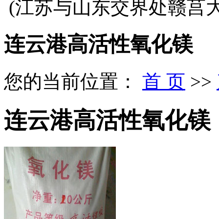
(江苏与山东交界处赣莒
连云港高活性氧化镁
您的当前位置：
首 页
>>
连云港高活性氧化镁