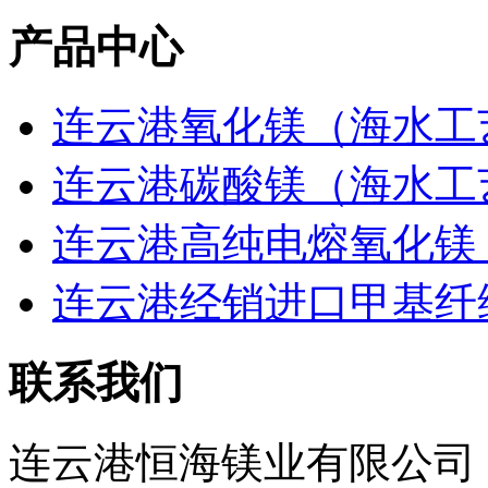
产品中心
连云港氧化镁（海水工
连云港碳酸镁（海水工
连云港高纯电熔氧化镁
连云港经销进口甲基纤
联系我们
连云港恒海镁业有限公司