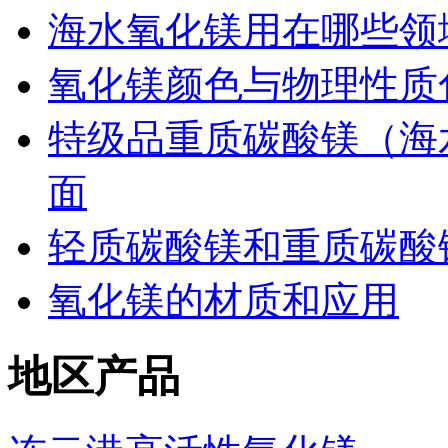
海水氧化镁用在哪些领
氧化镁颜色与物理性质
特级品重质碳酸镁（海
面
轻质碳酸镁和重质碳酸
氧化镁的材质和应用
地区产品