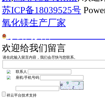
苏ICP备18039525号
Powe
氧化镁生产厂家
苏公网安备32070302010
欢迎给我们留言
请在此输入留言内容，我们会尽快与您联系。
联系人
座机/手机号码
祥云平台技术支持