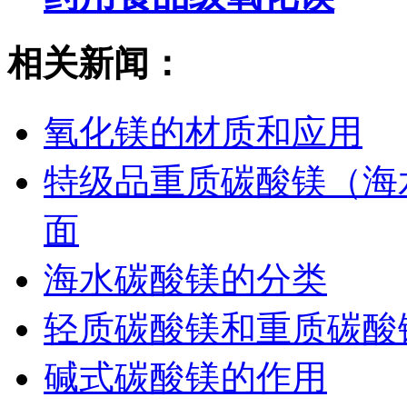
相关新闻：
氧化镁的材质和应用
特级品重质碳酸镁（海
面
海水碳酸镁的分类
轻质碳酸镁和重质碳酸
碱式碳酸镁的作用