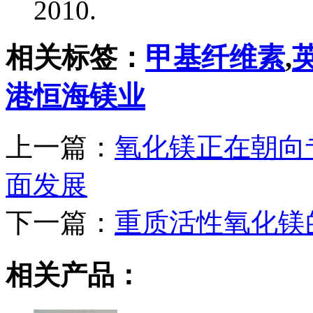
2010.
相关标签：
甲基纤维素
,
港恒海镁业
上一篇：
氧化镁正在朝向
面发展
下一篇：
重质活性氧化镁
相关产品：