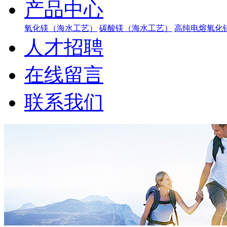
产品中心
氧化镁（海水工艺）
碳酸镁（海水工艺）
高纯电熔氧化
人才招聘
在线留言
联系我们