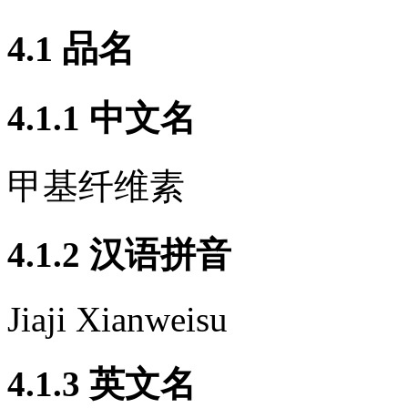
4.1
品名
4.1.1
中文名
甲基纤维素
4.1.2
汉语拼音
Jiaji Xianweisu
4.1.3
英文名