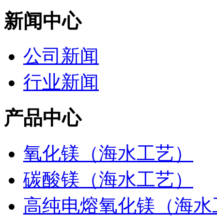
新闻中心
公司新闻
行业新闻
产品中心
氧化镁（海水工艺）
碳酸镁（海水工艺）
高纯电熔氧化镁（海水