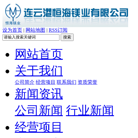
设为首页
|
网站地图
|
RSS订阅
网站首页
关于我们
公司简介
经营项目
联系我们
资质荣誉
新闻资讯
公司新闻
行业新闻
经营项目