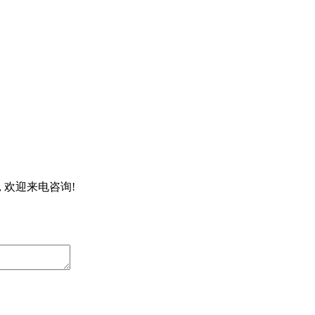
, 欢迎来电咨询!