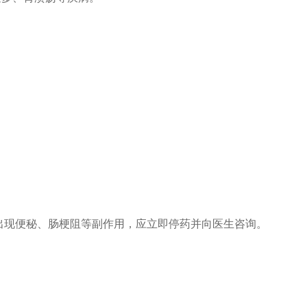
出现便秘、肠梗阻等副作用，应立即停药并向医生咨询。