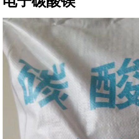
电子碳酸镁