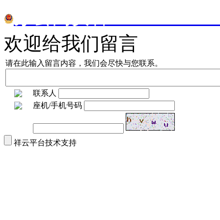
苏公网安备32070302010
欢迎给我们留言
请在此输入留言内容，我们会尽快与您联系。
联系人
座机/手机号码
祥云平台技术支持