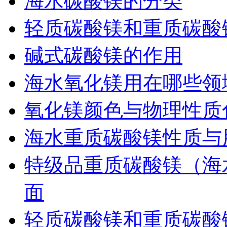
海水碳酸镁的分类
轻质碳酸镁和重质碳酸
碱式碳酸镁的作用
海水氧化镁用在哪些领
氧化镁颜色与物理性质
海水重质碳酸镁性质与
特级品重质碳酸镁（海
面
轻质碳酸镁和重质碳酸