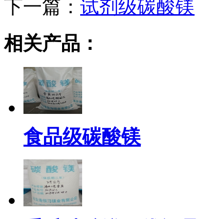
下一篇：
试剂级碳酸镁
相关产品：
食品级碳酸镁