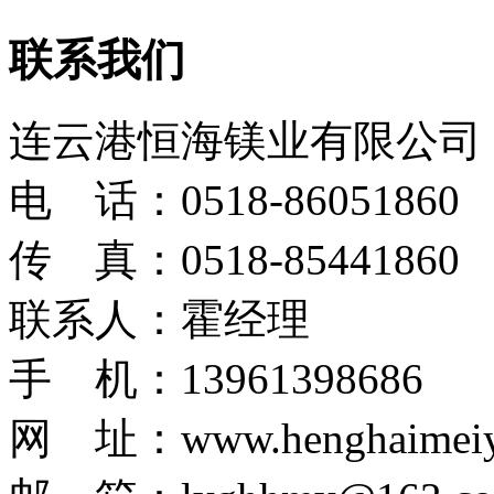
联系我们
连云港恒海镁业有限公司
电 话：0518-86051860
传 真：0518-85441860
联系人：霍经理
手 机：13961398686
网 址：www.henghaimeiy