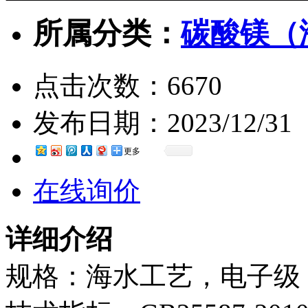
所属分类：
碳酸镁（
点击次数：
6670
发布日期：
2023/12/31
更多
在线询价
详细介绍
规格：海水工艺，电子级