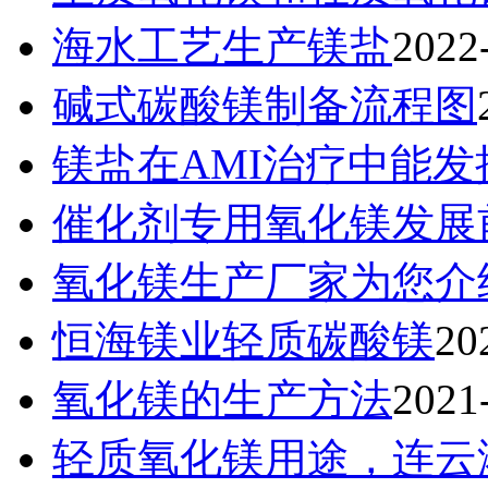
海水工艺生产镁盐
2022
碱式碳酸镁制备流程图
镁盐在AMI治疗中能
催化剂专用氧化镁发展
氧化镁生产厂家为您介
恒海镁业轻质碳酸镁
20
氧化镁的生产方法
2021
轻质氧化镁用途，连云