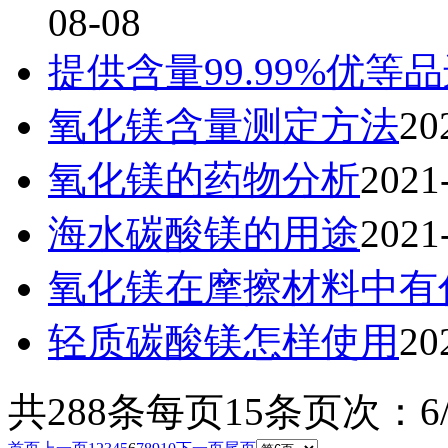
08-08
提供含量99.99%优等
氧化镁含量测定方法
20
氧化镁的药物分析
2021
海水碳酸镁的用途
2021
氧化镁在摩擦材料中有
轻质碳酸镁怎样使用
20
共288条
每页15条
页次：6/