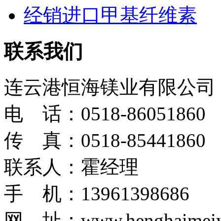
经销进口甲基纤维素
联系我们
连云港恒海镁业有限公司
电 话：0518-86051860
传 真：0518-85441860
联系人：霍经理
手 机：13961398686
网 址：www.henghaimeiy