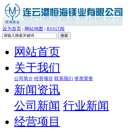
设为首页
|
网站地图
|
RSS订阅
网站首页
关于我们
公司简介
经营项目
联系我们
资质荣誉
新闻资讯
公司新闻
行业新闻
经营项目