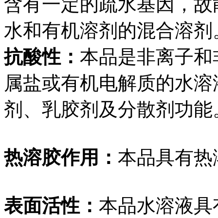
含有一定的疏水基因，故
水和有机溶剂的混合
溶剂
抗酸性：
本品是非离子和
属盐或有机电解质的水溶
剂、乳胶剂及分散剂
功能
热溶胶作用：
本品具有热
表面活性：
本品水溶液具