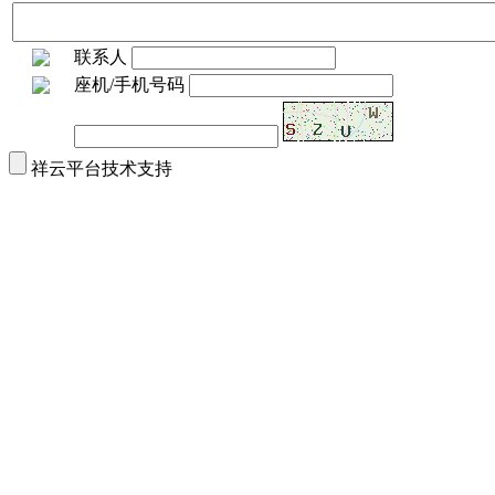
联系人
座机/手机号码
祥云平台技术支持