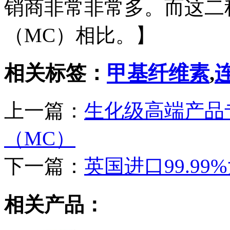
销商非常非常多。而这二
（MC）相比。】
相关标签：
甲基纤维素
,
上一篇：
生化级高端产品专
（MC）
下一篇：
英国进口99.9
相关产品：