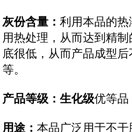
灰份含量：
利用本品的热
用热处理，从而达到精制
底很低，从而产品成型后
等。
产品等级：生化级
优等品
用途：
本品广泛用于不干