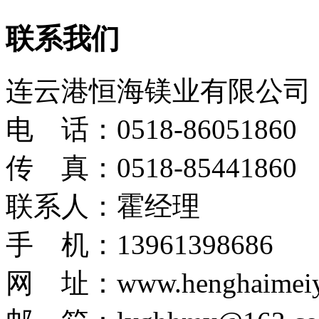
联系我们
连云港恒海镁业有限公司
电 话：0518-86051860
传 真：0518-85441860
联系人：霍经理
手 机：13961398686
网 址：www.henghaimeiy