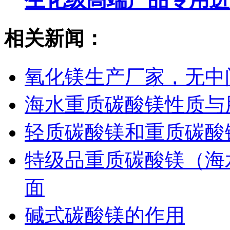
相关新闻：
氧化镁生产厂家，无中
海水重质碳酸镁性质与
轻质碳酸镁和重质碳酸
特级品重质碳酸镁（海
面
碱式碳酸镁的作用