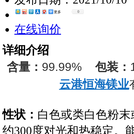
0
更多
在线询价
详细介绍
含量：
99.99%
包装：
云港恒海镁业
性状：
白色或类白色粉末
约300度对光和热稳定。