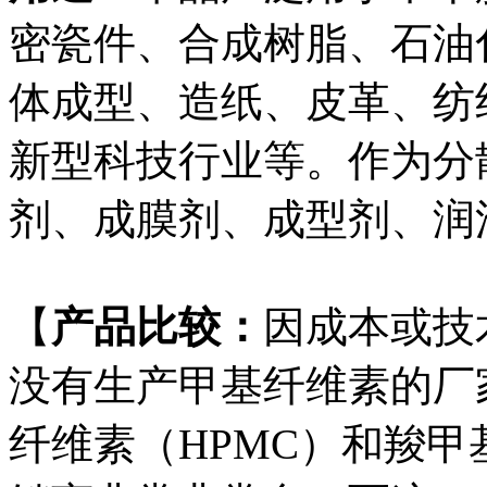
密瓷件、合成树脂、石油
体成型、造纸、皮革、纺
新型科技行业等。作为分
剂、成膜剂、成型剂、润
【
产品比较：
因成本或技
没有生产甲基纤维素的厂
纤维素（HPMC）和羧甲