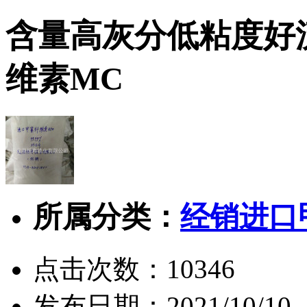
含量高灰分低粘度好
维素MC
所属分类：
经销进口
点击次数：
10346
发布日期：
2021/10/10