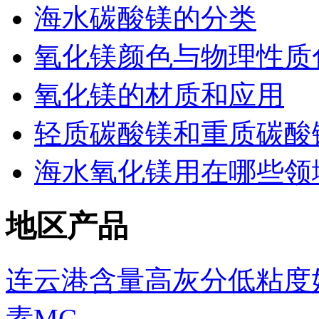
海水碳酸镁的分类
氧化镁颜色与物理性质
氧化镁的材质和应用
轻质碳酸镁和重质碳酸
海水氧化镁用在哪些领
地区产品
连云港含量高灰分低粘度
素MC